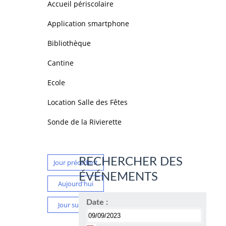
Accueil périscolaire
Application smartphone
Bibliothèque
Cantine
Ecole
Location Salle des Fêtes
Sonde de la Rivierette
RECHERCHER DES
Jour précédent
ÉVÉNEMENTS
Aujourd'hui
Date :
Jour suivant