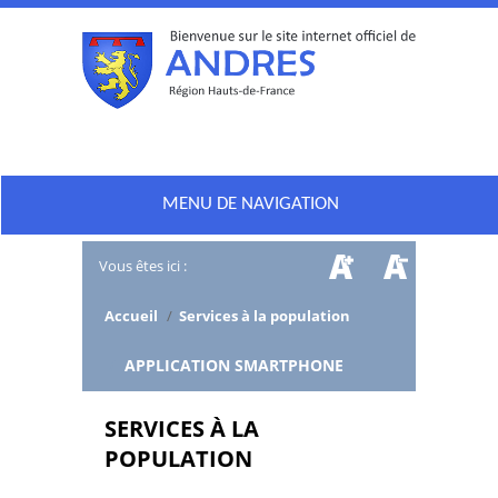
MENU DE NAVIGATION
Vous êtes ici :
Accueil
/
Services à la population
/
APPLICATION SMARTPHONE
SERVICES À LA
POPULATION