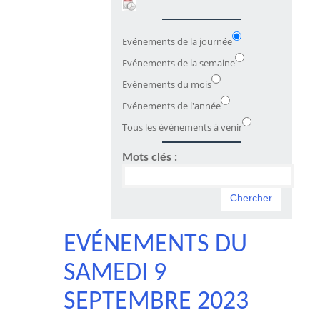
Evénements de la journée
Evénements de la semaine
Evénements du mois
Evénements de l'année
Tous les événements à venir
Mots clés :
EVÉNEMENTS DU
SAMEDI 9
SEPTEMBRE 2023