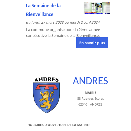
La Semaine de la
Bienveillance
du lundi 27 mars 2023 au mardi 2 avril 2024
La commune organise pour la 2ème année
consécutive la Semaine de la Bienveillance.
En savoir plus
ANDRES
MAIRIE
88 Rue des Ecoles
62340 - ANDRES
HORAIRES D'OUVERTURE DE LA MAIRIE :