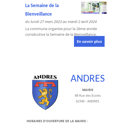
La Semaine de la
Bienveillance
du lundi 27 mars 2023 au mardi 2 avril 2024
La commune organise pour la 2ème année
consécutive la Semaine de la Bienveillance.
En savoir plus
ANDRES
MAIRIE
88 Rue des Ecoles
62340 - ANDRES
HORAIRES D'OUVERTURE DE LA MAIRIE :