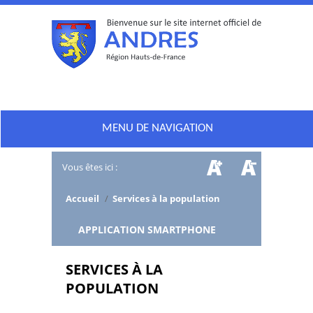
MENU DE NAVIGATION
Vous êtes ici :
Accueil
/
Services à la population
/
APPLICATION SMARTPHONE
SERVICES À LA
POPULATION