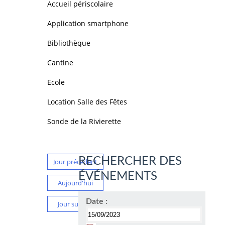
Accueil périscolaire
Application smartphone
Bibliothèque
Cantine
Ecole
Location Salle des Fêtes
Sonde de la Rivierette
RECHERCHER DES
Jour précédent
ÉVÉNEMENTS
Aujourd'hui
Date :
Jour suivant