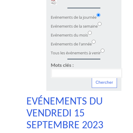
Evénements de la journée
Evénements de la semaine
Evénements du mois
Evénements de l'année
Tous les événements à venir
Mots clés :
EVÉNEMENTS DU
VENDREDI 15
SEPTEMBRE 2023