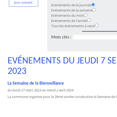
Jour suivant
Evénements de la journée
Evénements de la semaine
Evénements du mois
Evénements de l'année
Tous les événements à venir
Mots clés :
EVÉNEMENTS DU JEUDI 7 S
2023
La Semaine de la Bienveillance
du lundi 27 mars 2023 au mardi 2 avril 2024
La commune organise pour la 2ème année consécutive la Semaine de la