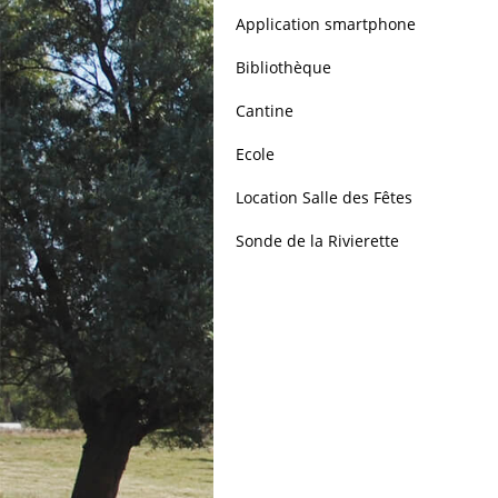
Application smartphone
Bibliothèque
Cantine
Ecole
Location Salle des Fêtes
Sonde de la Rivierette