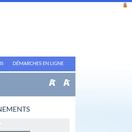
NS
DÉMARCHES EN LIGNE
NEMENTS