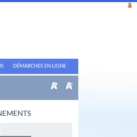
NS
DÉMARCHES EN LIGNE
NEMENTS