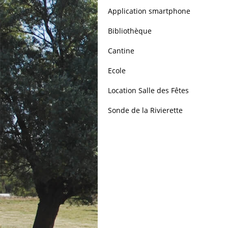
Application smartphone
Bibliothèque
Cantine
Ecole
Location Salle des Fêtes
Sonde de la Rivierette