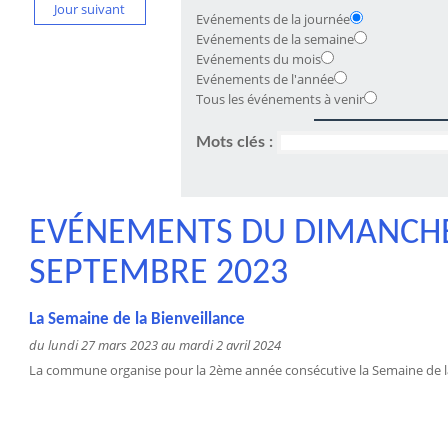
Jour suivant
Evénements de la journée
Evénements de la semaine
Evénements du mois
Evénements de l'année
Tous les événements à venir
Mots clés :
EVÉNEMENTS DU DIMANCHE
SEPTEMBRE 2023
La Semaine de la Bienveillance
du lundi 27 mars 2023 au mardi 2 avril 2024
La commune organise pour la 2ème année consécutive la Semaine de la