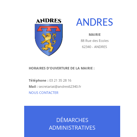
ANDRES
MAIRIE
88 Rue des Ecoles
62340 - ANDRES
HORAIRES D'OUVERTURE DE LA MAIRIE :
Téléphone :
03 21 35 28 16
Mail :
secretariat@andres62340.fr
​NOUS CONTACTER
DÉMARCHES
ADMINISTRATIVES