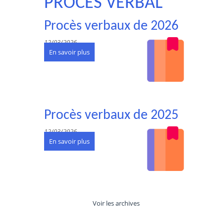
PROCÈS VERBAL
Procès verbaux de 2026
12/03/2026
En savoir plus
Procès verbaux de 2025
12/03/2026
En savoir plus
Voir les archives