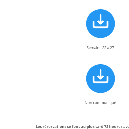
Semaine 22 à 27
Non communiqué
Les réservations se font au plus tard 72 heures ava