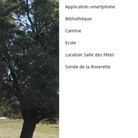
Application smartphone
Bibliothèque
Cantine
Ecole
Location Salle des Fêtes
Sonde de la Rivierette