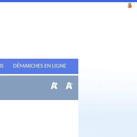
NS
DÉMARCHES EN LIGNE