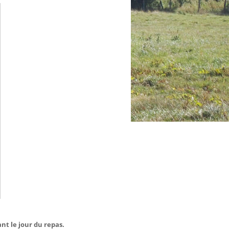
nt le jour du repas.