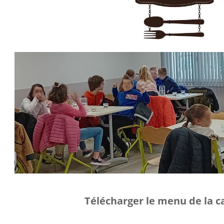
Télécharger le menu de la ca