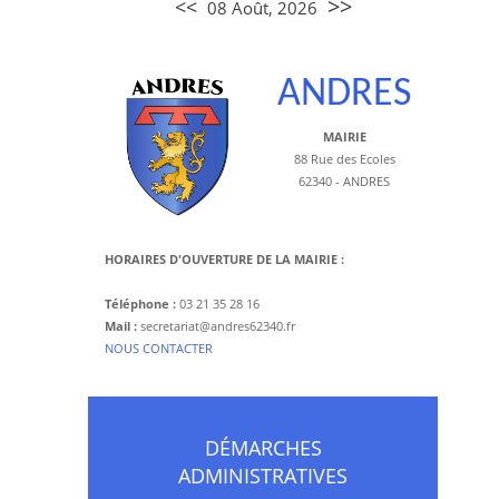
>>
<<
08 Août, 2026
ANDRES
MAIRIE
88 Rue des Ecoles
62340 - ANDRES
HORAIRES D'OUVERTURE DE LA MAIRIE :
Téléphone :
03 21 35 28 16
Mail :
secretariat@andres62340.fr
​NOUS CONTACTER
DÉMARCHES
ADMINISTRATIVES