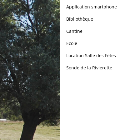
Application smartphone
Bibliothèque
Cantine
Ecole
Location Salle des Fêtes
Sonde de la Rivierette