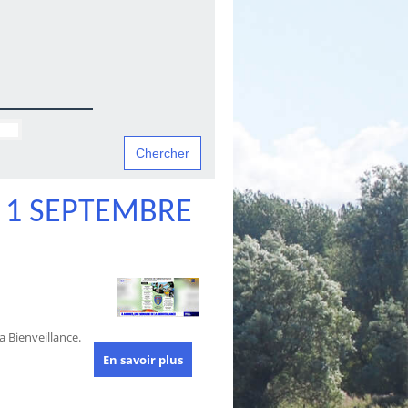
 1 SEPTEMBRE
 Bienveillance.
En savoir plus