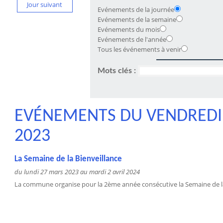
Jour suivant
Evénements de la journée
Evénements de la semaine
Evénements du mois
Evénements de l'année
Tous les événements à venir
Mots clés :
EVÉNEMENTS DU VENDREDI
2023
La Semaine de la Bienveillance
du lundi 27 mars 2023 au mardi 2 avril 2024
La commune organise pour la 2ème année consécutive la Semaine de la