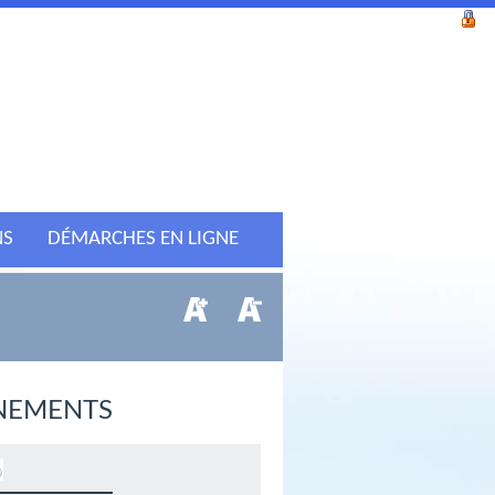
NS
DÉMARCHES EN LIGNE
NEMENTS