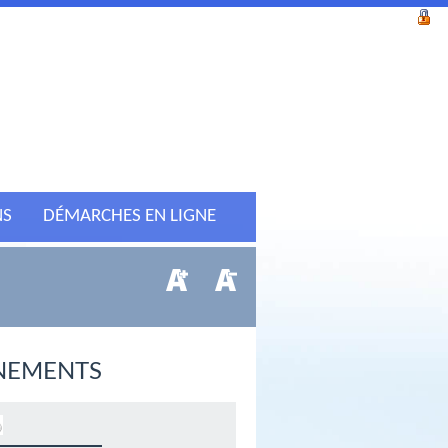
NS
DÉMARCHES EN LIGNE
NEMENTS