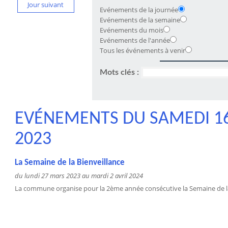
Jour suivant
Evénements de la journée
Evénements de la semaine
Evénements du mois
Evénements de l'année
Tous les événements à venir
Mots clés :
EVÉNEMENTS DU SAMEDI 1
2023
La Semaine de la Bienveillance
du lundi 27 mars 2023 au mardi 2 avril 2024
La commune organise pour la 2ème année consécutive la Semaine de la