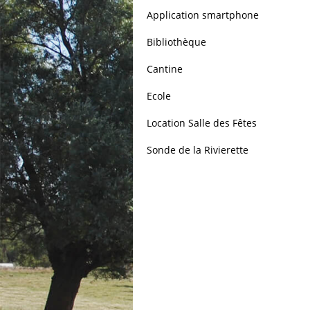
Application smartphone
Bibliothèque
Cantine
Ecole
Location Salle des Fêtes
Sonde de la Rivierette