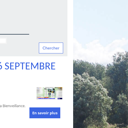
6 SEPTEMBRE
 Bienveillance.
En savoir plus