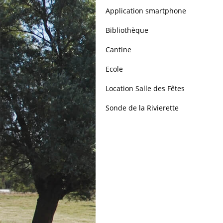
Application smartphone
Bibliothèque
Cantine
Ecole
Location Salle des Fêtes
Sonde de la Rivierette