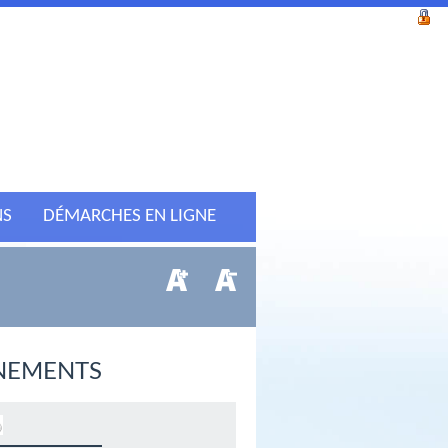
NS
DÉMARCHES EN LIGNE
NEMENTS