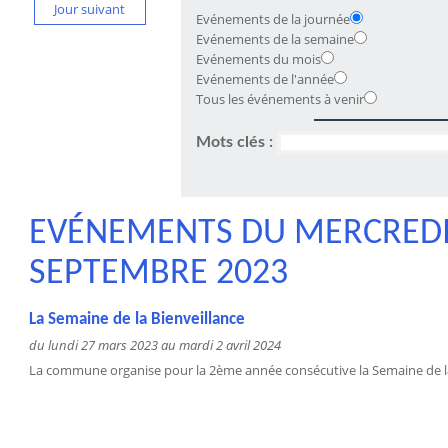
Jour suivant
Evénements de la journée
Evénements de la semaine
Evénements du mois
Evénements de l'année
Tous les événements à venir
Mots clés :
EVÉNEMENTS DU MERCREDI
SEPTEMBRE 2023
La Semaine de la Bienveillance
du lundi 27 mars 2023 au mardi 2 avril 2024
La commune organise pour la 2ème année consécutive la Semaine de la