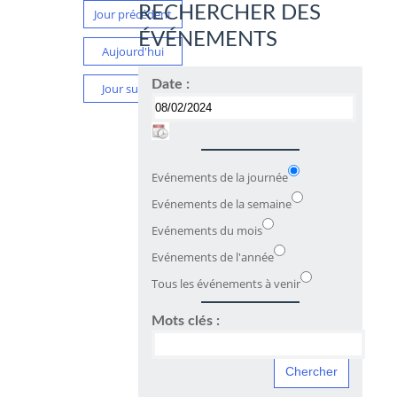
RECHERCHER DES
Jour précédent
ÉVÉNEMENTS
Aujourd'hui
Date :
Jour suivant
Evénements de la journée
Evénements de la semaine
Evénements du mois
Evénements de l'année
Tous les événements à venir
Mots clés :