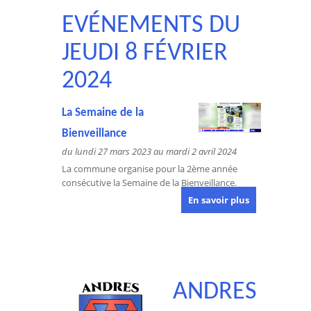
EVÉNEMENTS DU
JEUDI 8 FÉVRIER
2024
La Semaine de la
Bienveillance
du lundi 27 mars 2023 au mardi 2 avril 2024
La commune organise pour la 2ème année
consécutive la Semaine de la Bienveillance.
En savoir plus
ANDRES