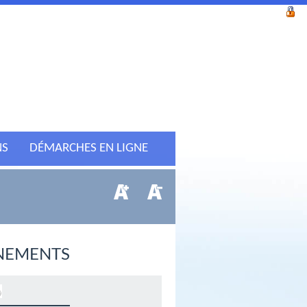
NS
DÉMARCHES EN LIGNE
NEMENTS