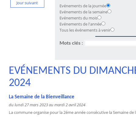
Jour suivant
Evénements de la journée
Evénements de la semaine
Evénements du mois
Evénements de l'année
Tous les événements à venir
Mots clés :
EVÉNEMENTS DU DIMANCHE
2024
La Semaine de la Bienveillance
du lundi 27 mars 2023 au mardi 2 avril 2024
La commune organise pour la 2ème année consécutive la Semaine de la