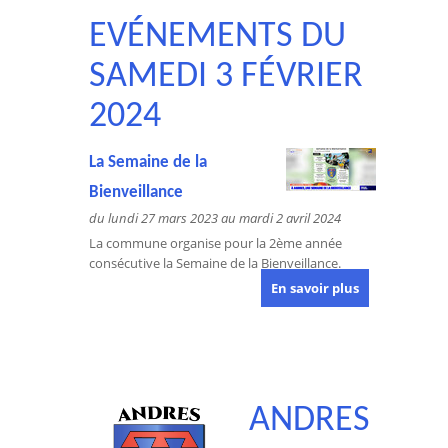
EVÉNEMENTS DU
SAMEDI 3 FÉVRIER
2024
La Semaine de la
Bienveillance
du lundi 27 mars 2023 au mardi 2 avril 2024
La commune organise pour la 2ème année
consécutive la Semaine de la Bienveillance.
En savoir plus
ANDRES