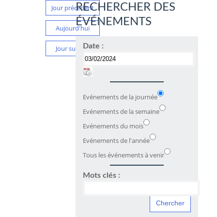
RECHERCHER DES
Jour précédent
ÉVÉNEMENTS
Aujourd'hui
Date :
Jour suivant
Evénements de la journée
Evénements de la semaine
Evénements du mois
Evénements de l'année
Tous les événements à venir
Mots clés :