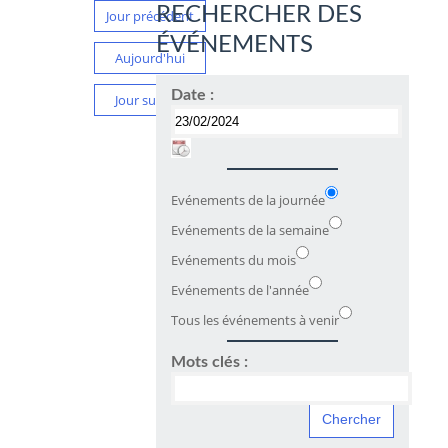
RECHERCHER DES
Jour précédent
ÉVÉNEMENTS
Aujourd'hui
Date :
Jour suivant
Evénements de la journée
Evénements de la semaine
Evénements du mois
Evénements de l'année
Tous les événements à venir
Mots clés :