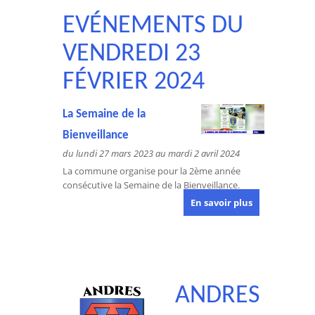
EVÉNEMENTS DU
VENDREDI 23
FÉVRIER 2024
La Semaine de la
Bienveillance
du lundi 27 mars 2023 au mardi 2 avril 2024
La commune organise pour la 2ème année
consécutive la Semaine de la Bienveillance.
En savoir plus
ANDRES