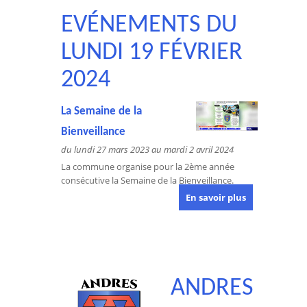
EVÉNEMENTS DU
LUNDI 19 FÉVRIER
2024
La Semaine de la
Bienveillance
du lundi 27 mars 2023 au mardi 2 avril 2024
La commune organise pour la 2ème année
consécutive la Semaine de la Bienveillance.
En savoir plus
ANDRES