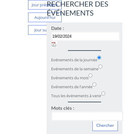
RECHERCHER DES
Jour précédent
ÉVÉNEMENTS
Aujourd'hui
Date :
Jour suivant
Evénements de la journée
Evénements de la semaine
Evénements du mois
Evénements de l'année
Tous les événements à venir
Mots clés :