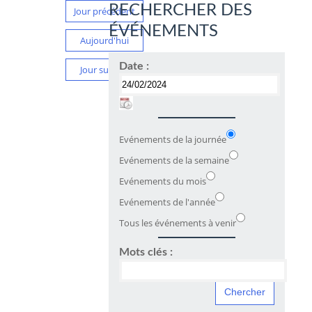
RECHERCHER DES
Jour précédent
ÉVÉNEMENTS
Aujourd'hui
Date :
Jour suivant
Evénements de la journée
Evénements de la semaine
Evénements du mois
Evénements de l'année
Tous les événements à venir
Mots clés :