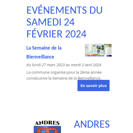
EVÉNEMENTS DU
SAMEDI 24
FÉVRIER 2024
La Semaine de la
Bienveillance
du lundi 27 mars 2023 au mardi 2 avril 2024
La commune organise pour la 2ème année
consécutive la Semaine de la Bienveillance.
En savoir plus
ANDRES