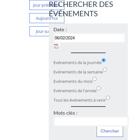
RECHERCHER DES
Jour précédent
ÉVÉNEMENTS
Aujourd'hui
Date :
Jour suivant
Evénements de la journée
Evénements de la semaine
Evénements du mois
Evénements de l'année
Tous les événements à venir
Mots clés :