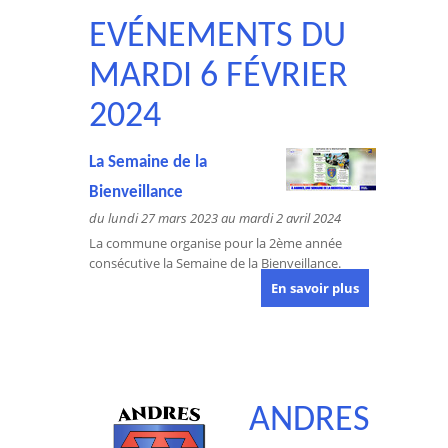
EVÉNEMENTS DU
MARDI 6 FÉVRIER
2024
La Semaine de la
Bienveillance
du lundi 27 mars 2023 au mardi 2 avril 2024
La commune organise pour la 2ème année
consécutive la Semaine de la Bienveillance.
En savoir plus
ANDRES