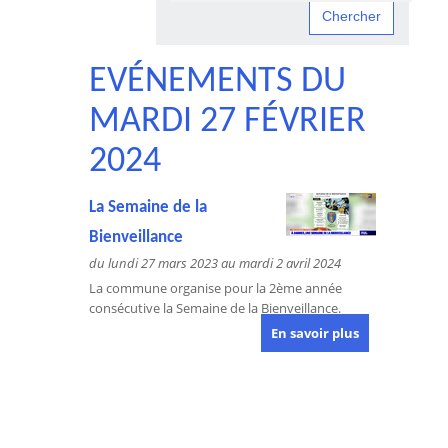
EVÉNEMENTS DU
MARDI 27 FÉVRIER
2024
La Semaine de la
Bienveillance
du lundi 27 mars 2023 au mardi 2 avril 2024
La commune organise pour la 2ème année
consécutive la Semaine de la Bienveillance.
En savoir plus