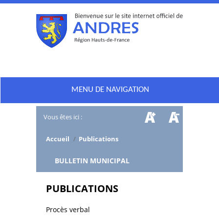
MENU DE NAVIGATION
Vous êtes ici :
Accueil
/
Publications
/
BULLETIN MUNICIPAL
PUBLICATIONS
Procès verbal