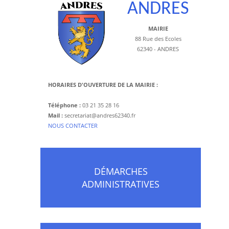
ANDRES
MAIRIE
88 Rue des Ecoles
62340 - ANDRES
HORAIRES D'OUVERTURE DE LA MAIRIE :
Téléphone :
03 21 35 28 16
Mail :
secretariat@andres62340.fr
​NOUS CONTACTER
DÉMARCHES
ADMINISTRATIVES