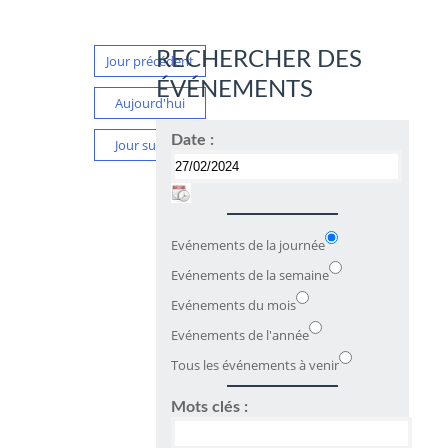
RECHERCHER DES
Jour précédent
ÉVÉNEMENTS
Aujourd'hui
Date :
Jour suivant
Evénements de la journée
Evénements de la semaine
Evénements du mois
Evénements de l'année
Tous les événements à venir
Mots clés :