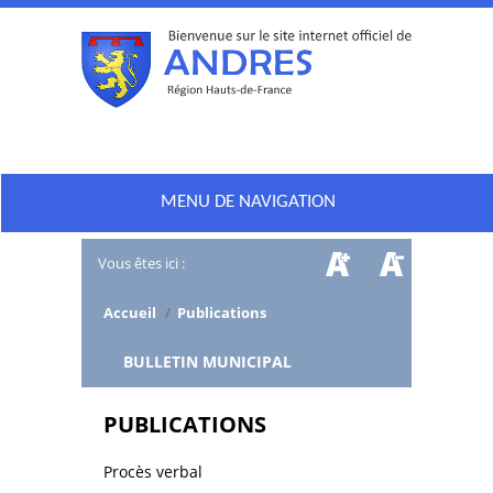
MENU DE NAVIGATION
Vous êtes ici :
Accueil
/
Publications
/
BULLETIN MUNICIPAL
PUBLICATIONS
Procès verbal