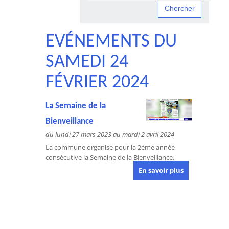
EVÉNEMENTS DU
SAMEDI 24
FÉVRIER 2024
La Semaine de la
Bienveillance
du lundi 27 mars 2023 au mardi 2 avril 2024
La commune organise pour la 2ème année
consécutive la Semaine de la Bienveillance.
En savoir plus