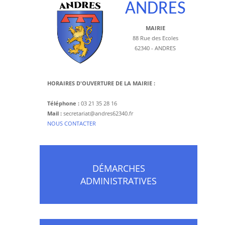
ANDRES
MAIRIE
88 Rue des Ecoles
62340 - ANDRES
HORAIRES D'OUVERTURE DE LA MAIRIE :
Téléphone :
03 21 35 28 16
Mail :
secretariat@andres62340.fr
​NOUS CONTACTER
DÉMARCHES
ADMINISTRATIVES