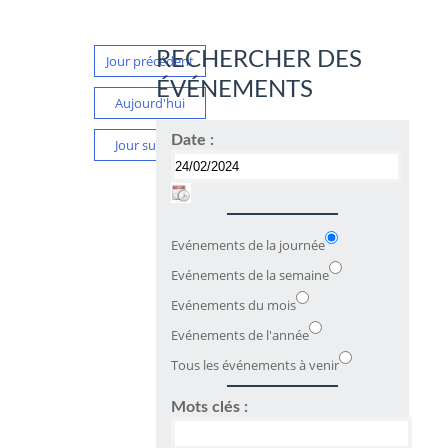
RECHERCHER DES
Jour précédent
ÉVÉNEMENTS
Aujourd'hui
Date :
Jour suivant
Evénements de la journée
Evénements de la semaine
Evénements du mois
Evénements de l'année
Tous les événements à venir
Mots clés :