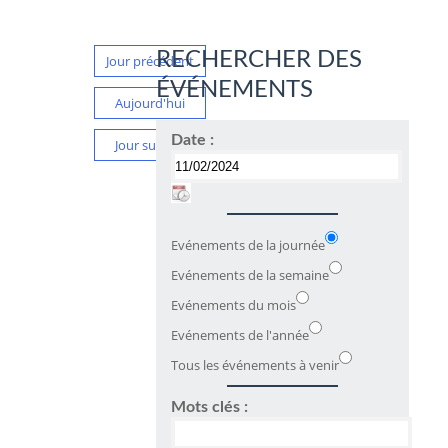
RECHERCHER DES
Jour précédent
ÉVÉNEMENTS
Aujourd'hui
Date :
Jour suivant
Evénements de la journée
Evénements de la semaine
Evénements du mois
Evénements de l'année
Tous les événements à venir
Mots clés :