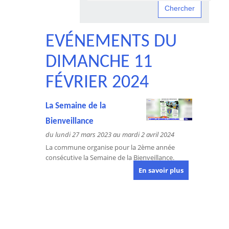
EVÉNEMENTS DU
DIMANCHE 11
FÉVRIER 2024
La Semaine de la
Bienveillance
du lundi 27 mars 2023 au mardi 2 avril 2024
La commune organise pour la 2ème année
consécutive la Semaine de la Bienveillance.
En savoir plus