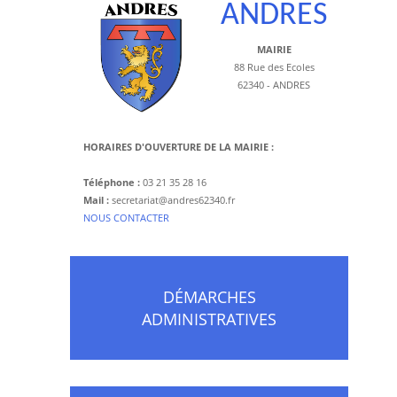
ANDRES
MAIRIE
88 Rue des Ecoles
62340 - ANDRES
HORAIRES D'OUVERTURE DE LA MAIRIE :
Téléphone :
03 21 35 28 16
Mail :
secretariat@andres62340.fr
​NOUS CONTACTER
DÉMARCHES
ADMINISTRATIVES