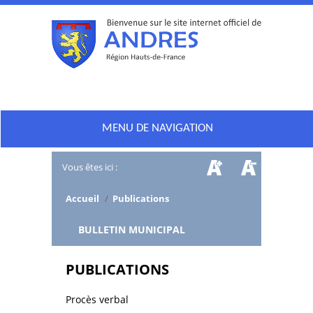
MENU DE NAVIGATION
Vous êtes ici :
Accueil
/
Publications
/
BULLETIN MUNICIPAL
PUBLICATIONS
Procès verbal