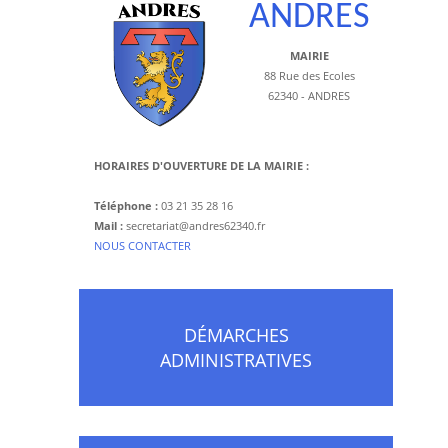
ANDRES
MAIRIE
88 Rue des Ecoles
62340 - ANDRES
HORAIRES D'OUVERTURE DE LA MAIRIE :
Téléphone :
03 21 35 28 16
Mail :
secretariat@andres62340.fr
​NOUS CONTACTER
DÉMARCHES
ADMINISTRATIVES