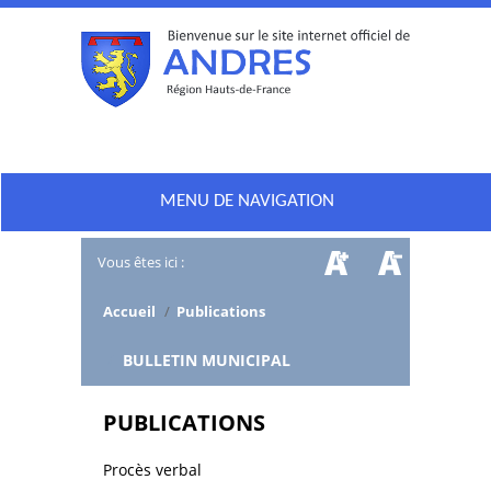
MENU DE NAVIGATION
Vous êtes ici :
Accueil
/
Publications
/
BULLETIN MUNICIPAL
PUBLICATIONS
Procès verbal