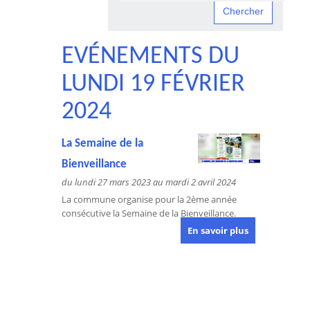
EVÉNEMENTS DU
LUNDI 19 FÉVRIER
2024
La Semaine de la
Bienveillance
du lundi 27 mars 2023 au mardi 2 avril 2024
La commune organise pour la 2ème année
consécutive la Semaine de la Bienveillance.
En savoir plus