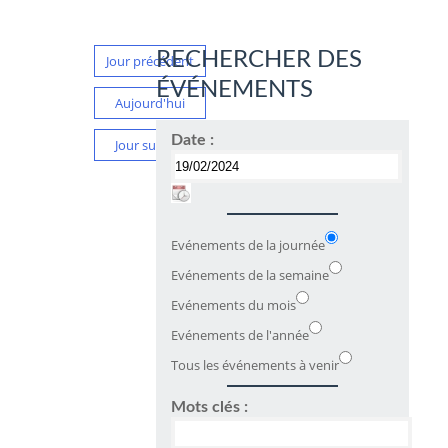
RECHERCHER DES
Jour précédent
ÉVÉNEMENTS
Aujourd'hui
Date :
Jour suivant
Evénements de la journée
Evénements de la semaine
Evénements du mois
Evénements de l'année
Tous les événements à venir
Mots clés :