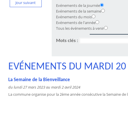
Jour suivant
Evénements de la journée
Evénements de la semaine
Evénements du mois
Evénements de l'année
Tous les événements à venir
Mots clés :
EVÉNEMENTS DU MARDI 20 
La Semaine de la Bienveillance
du lundi 27 mars 2023 au mardi 2 avril 2024
La commune organise pour la 2ème année consécutive la Semaine de la