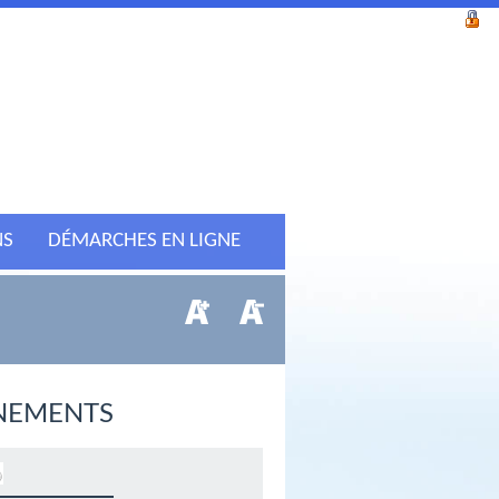
NS
DÉMARCHES EN LIGNE
NEMENTS