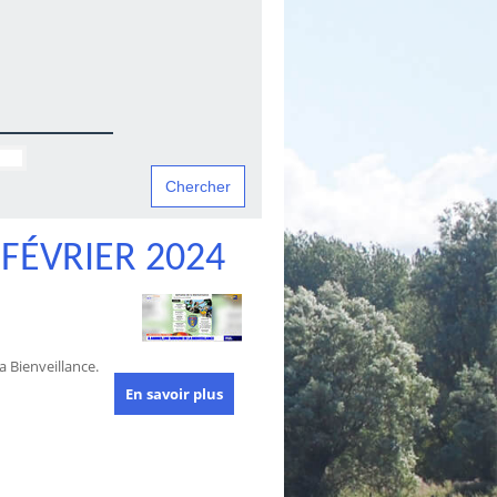
FÉVRIER 2024
 Bienveillance.
En savoir plus