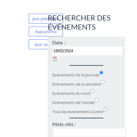
RECHERCHER DES
Jour précédent
ÉVÉNEMENTS
Aujourd'hui
Date :
Jour suivant
Evénements de la journée
Evénements de la semaine
Evénements du mois
Evénements de l'année
Tous les événements à venir
Mots clés :