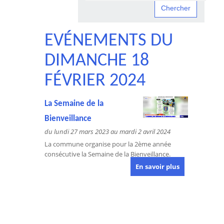
EVÉNEMENTS DU
DIMANCHE 18
FÉVRIER 2024
La Semaine de la
Bienveillance
du lundi 27 mars 2023 au mardi 2 avril 2024
La commune organise pour la 2ème année
consécutive la Semaine de la Bienveillance.
En savoir plus