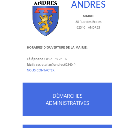
ANDRES
MAIRIE
88 Rue des Ecoles
62340 - ANDRES
HORAIRES D'OUVERTURE DE LA MAIRIE :
Téléphone :
03 21 35 28 16
Mail :
secretariat@andres62340.fr
​NOUS CONTACTER
DÉMARCHES
ADMINISTRATIVES