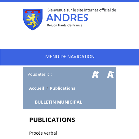
MENU DE NAVIGATION
Vous êtes ici :
Accueil
/
Publications
/
BULLETIN MUNICIPAL
PUBLICATIONS
Procès verbal