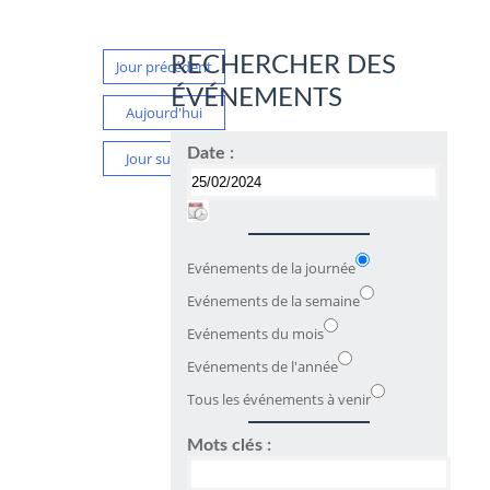
RECHERCHER DES
Jour précédent
ÉVÉNEMENTS
Aujourd'hui
Date :
Jour suivant
Evénements de la journée
Evénements de la semaine
Evénements du mois
Evénements de l'année
Tous les événements à venir
Mots clés :