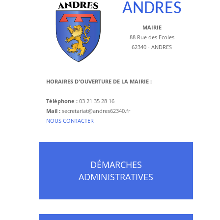
ANDRES
MAIRIE
88 Rue des Ecoles
62340 - ANDRES
HORAIRES D'OUVERTURE DE LA MAIRIE :
Téléphone :
03 21 35 28 16
Mail :
secretariat@andres62340.fr
​NOUS CONTACTER
DÉMARCHES
ADMINISTRATIVES