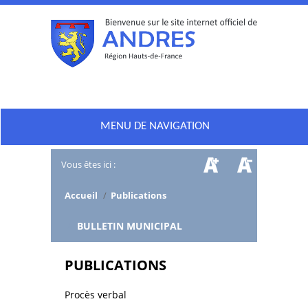
MENU DE NAVIGATION
Vous êtes ici :
Accueil
/
Publications
/
BULLETIN MUNICIPAL
PUBLICATIONS
Procès verbal