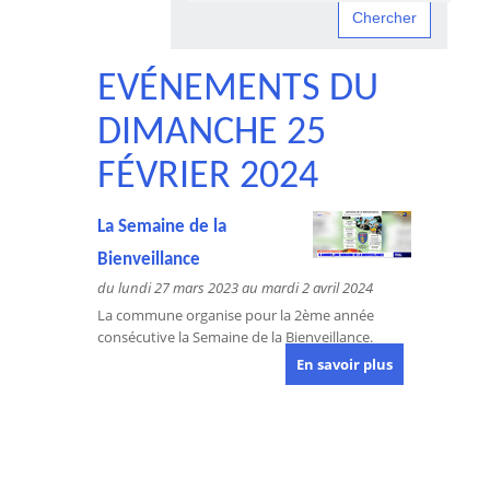
EVÉNEMENTS DU
DIMANCHE 25
FÉVRIER 2024
La Semaine de la
Bienveillance
du lundi 27 mars 2023 au mardi 2 avril 2024
La commune organise pour la 2ème année
consécutive la Semaine de la Bienveillance.
En savoir plus