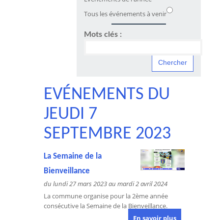
Tous les événements à venir
Mots clés :
EVÉNEMENTS DU
JEUDI 7
SEPTEMBRE 2023
La Semaine de la
Bienveillance
du lundi 27 mars 2023 au mardi 2 avril 2024
La commune organise pour la 2ème année
consécutive la Semaine de la Bienveillance.
En savoir plus