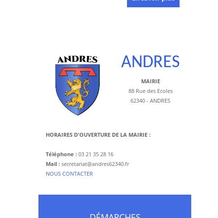
ANDRES
MAIRIE
88 Rue des Ecoles
62340 - ANDRES
HORAIRES D'OUVERTURE DE LA MAIRIE :
Téléphone :
03 21 35 28 16
Mail :
secretariat@andres62340.fr
​NOUS CONTACTER
DÉMARCHES