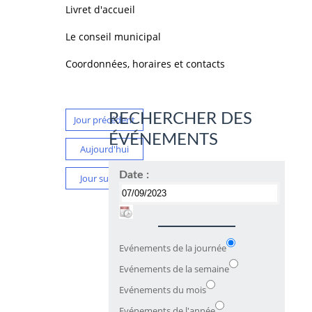
Livret d'accueil
Le conseil municipal
Coordonnées, horaires et contacts
RECHERCHER DES
Jour précédent
ÉVÉNEMENTS
Aujourd'hui
Date :
Jour suivant
Evénements de la journée
Evénements de la semaine
Evénements du mois
Evénements de l'année