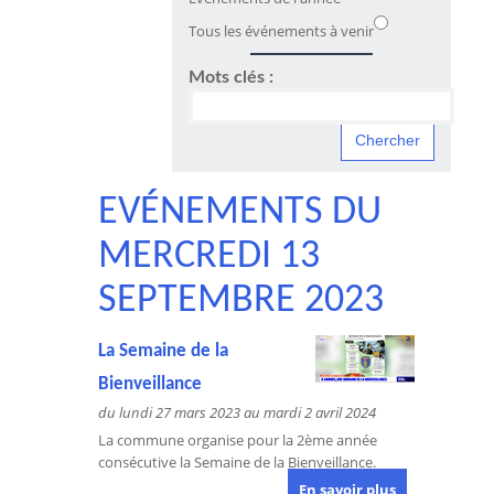
Tous les événements à venir
Mots clés :
EVÉNEMENTS DU
MERCREDI 13
SEPTEMBRE 2023
La Semaine de la
Bienveillance
du lundi 27 mars 2023 au mardi 2 avril 2024
La commune organise pour la 2ème année
consécutive la Semaine de la Bienveillance.
En savoir plus