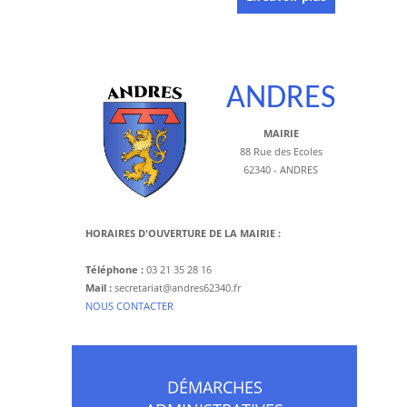
ANDRES
MAIRIE
88 Rue des Ecoles
62340 - ANDRES
HORAIRES D'OUVERTURE DE LA MAIRIE :
Téléphone :
03 21 35 28 16
Mail :
secretariat@andres62340.fr
​NOUS CONTACTER
DÉMARCHES