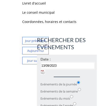
Livret d'accueil
Le conseil municipal
Coordonnées, horaires et contacts
RECHERCHER DES
Jour précédent
ÉVÉNEMENTS
Aujourd'hui
Date :
Jour suivant
Evénements de la journée
Evénements de la semaine
Evénements du mois
Evénements de l'année