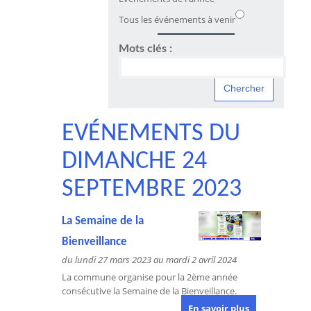
Tous les événements à venir
Mots clés :
EVÉNEMENTS DU
DIMANCHE 24
SEPTEMBRE 2023
La Semaine de la
Bienveillance
du lundi 27 mars 2023 au mardi 2 avril 2024
La commune organise pour la 2ème année
consécutive la Semaine de la Bienveillance.
En savoir plus