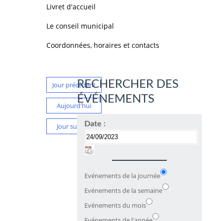
Livret d'accueil
Le conseil municipal
Coordonnées, horaires et contacts
RECHERCHER DES
Jour précédent
ÉVÉNEMENTS
Aujourd'hui
Date :
Jour suivant
Evénements de la journée
Evénements de la semaine
Evénements du mois
Evénements de l'année