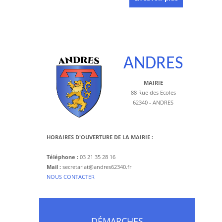
ANDRES
MAIRIE
88 Rue des Ecoles
62340 - ANDRES
HORAIRES D'OUVERTURE DE LA MAIRIE :
Téléphone :
03 21 35 28 16
Mail :
secretariat@andres62340.fr
​NOUS CONTACTER
DÉMARCHES