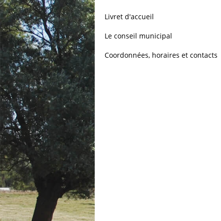
Livret d'accueil
Le conseil municipal
Coordonnées, horaires et contacts