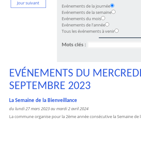
Jour suivant
Evénements de la journée
Evénements de la semaine
Evénements du mois
Evénements de l'année
Tous les événements à venir
Mots clés :
EVÉNEMENTS DU MERCREDI
SEPTEMBRE 2023
La Semaine de la Bienveillance
du lundi 27 mars 2023 au mardi 2 avril 2024
La commune organise pour la 2ème année consécutive la Semaine de la