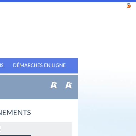
NS
DÉMARCHES EN LIGNE
NEMENTS