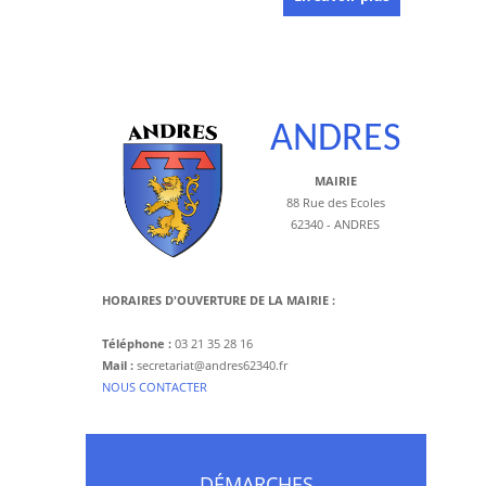
ANDRES
MAIRIE
88 Rue des Ecoles
62340 - ANDRES
HORAIRES D'OUVERTURE DE LA MAIRIE :
Téléphone :
03 21 35 28 16
Mail :
secretariat@andres62340.fr
​NOUS CONTACTER
DÉMARCHES