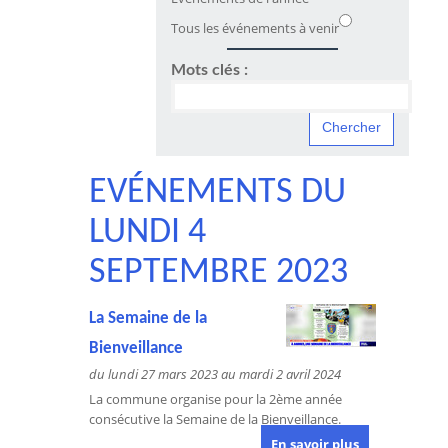
Tous les événements à venir
Mots clés :
EVÉNEMENTS DU
LUNDI 4
SEPTEMBRE 2023
La Semaine de la
Bienveillance
du lundi 27 mars 2023 au mardi 2 avril 2024
La commune organise pour la 2ème année
consécutive la Semaine de la Bienveillance.
En savoir plus