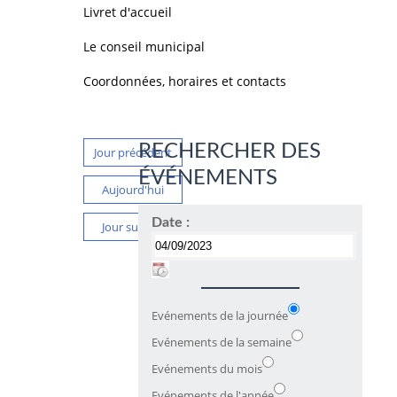
Livret d'accueil
Le conseil municipal
Coordonnées, horaires et contacts
RECHERCHER DES
Jour précédent
ÉVÉNEMENTS
Aujourd'hui
Date :
Jour suivant
Evénements de la journée
Evénements de la semaine
Evénements du mois
Evénements de l'année