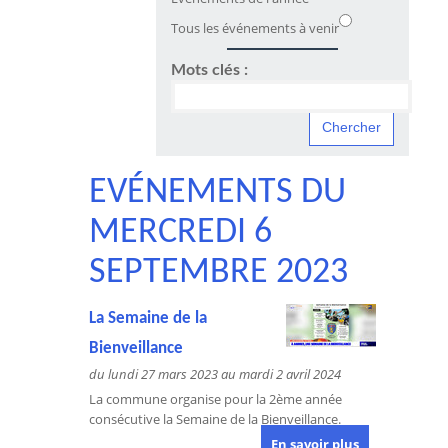
Tous les événements à venir
Mots clés :
EVÉNEMENTS DU
MERCREDI 6
SEPTEMBRE 2023
La Semaine de la
Bienveillance
du lundi 27 mars 2023 au mardi 2 avril 2024
La commune organise pour la 2ème année
consécutive la Semaine de la Bienveillance.
En savoir plus