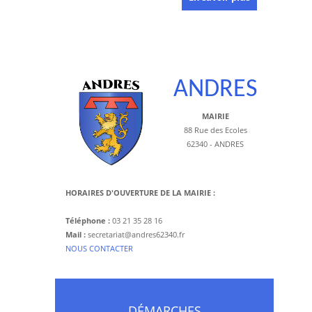
ANDRES
MAIRIE
88 Rue des Ecoles
62340 - ANDRES
HORAIRES D'OUVERTURE DE LA MAIRIE :
Téléphone :
03 21 35 28 16
Mail :
secretariat@andres62340.fr
​NOUS CONTACTER
DÉMARCHES