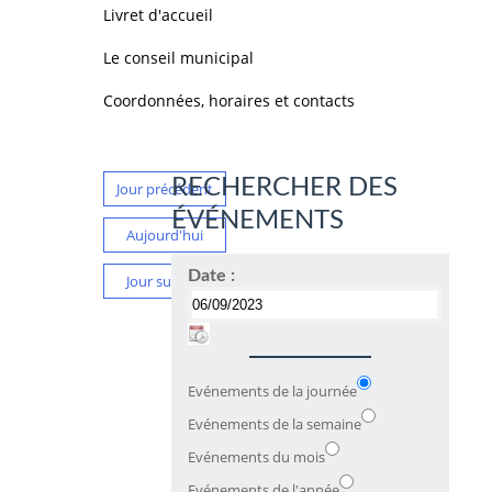
Livret d'accueil
Le conseil municipal
Coordonnées, horaires et contacts
RECHERCHER DES
Jour précédent
ÉVÉNEMENTS
Aujourd'hui
Date :
Jour suivant
Evénements de la journée
Evénements de la semaine
Evénements du mois
Evénements de l'année