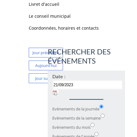
Livret d'accueil
Le conseil municipal
Coordonnées, horaires et contacts
RECHERCHER DES
Jour précédent
ÉVÉNEMENTS
Aujourd'hui
Date :
Jour suivant
Evénements de la journée
Evénements de la semaine
Evénements du mois
Evénements de l'année