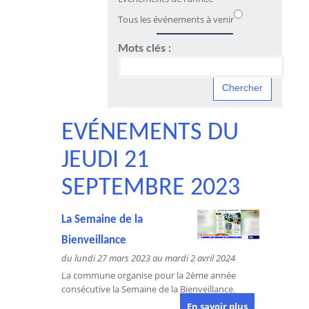
Tous les événements à venir
Mots clés :
EVÉNEMENTS DU
JEUDI 21
SEPTEMBRE 2023
La Semaine de la
Bienveillance
du lundi 27 mars 2023 au mardi 2 avril 2024
La commune organise pour la 2ème année
consécutive la Semaine de la Bienveillance.
En savoir plus