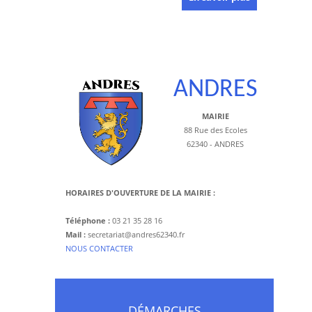
ANDRES
MAIRIE
88 Rue des Ecoles
62340 - ANDRES
HORAIRES D'OUVERTURE DE LA MAIRIE :
Téléphone :
03 21 35 28 16
Mail :
secretariat@andres62340.fr
​NOUS CONTACTER
DÉMARCHES