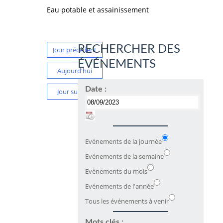
Eau potable et assainissement
RECHERCHER DES
Jour précédent
ÉVÉNEMENTS
Aujourd'hui
Date :
Jour suivant
Evénements de la journée
Evénements de la semaine
Evénements du mois
Evénements de l'année
Tous les événements à venir
Mots clés :