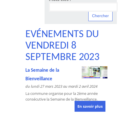
EVÉNEMENTS DU
VENDREDI 8
SEPTEMBRE 2023
La Semaine de la
Bienveillance
du lundi 27 mars 2023 au mardi 2 avril 2024
La commune organise pour la 2ème année
consécutive la Semaine de la Bienveillance.
En savoir plus