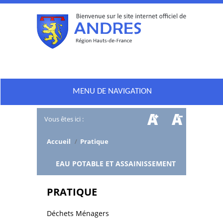
MENU DE NAVIGATION
Vous êtes ici :
Accueil
/
Pratique
/
EAU POTABLE ET ASSAINISSEMENT
PRATIQUE
Déchets Ménagers