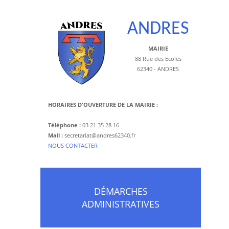
ANDRES
MAIRIE
88 Rue des Ecoles
62340 - ANDRES
HORAIRES D'OUVERTURE DE LA MAIRIE :
Téléphone :
03 21 35 28 16
Mail :
secretariat@andres62340.fr
​NOUS CONTACTER
DÉMARCHES
ADMINISTRATIVES