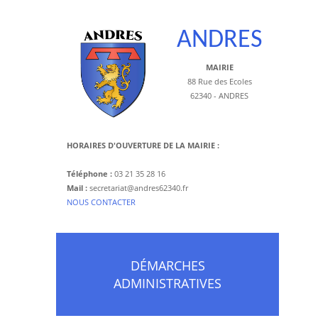
ANDRES
MAIRIE
88 Rue des Ecoles
62340 - ANDRES
HORAIRES D'OUVERTURE DE LA MAIRIE :
Téléphone :
03 21 35 28 16
Mail :
secretariat@andres62340.fr
​NOUS CONTACTER
DÉMARCHES
ADMINISTRATIVES