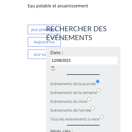
Eau potable et assainissement
RECHERCHER DES
Jour précédent
ÉVÉNEMENTS
Aujourd'hui
Date :
Jour suivant
Evénements de la journée
Evénements de la semaine
Evénements du mois
Evénements de l'année
Tous les événements à venir
Mots clés :