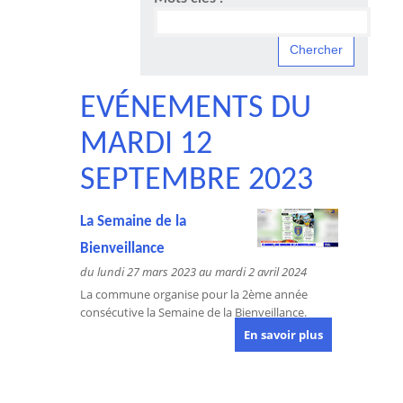
EVÉNEMENTS DU
MARDI 12
SEPTEMBRE 2023
La Semaine de la
Bienveillance
du lundi 27 mars 2023 au mardi 2 avril 2024
La commune organise pour la 2ème année
consécutive la Semaine de la Bienveillance.
En savoir plus