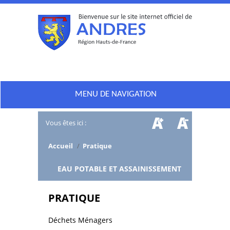
MENU DE NAVIGATION
Vous êtes ici :
Accueil
/
Pratique
/
EAU POTABLE ET ASSAINISSEMENT
PRATIQUE
Déchets Ménagers