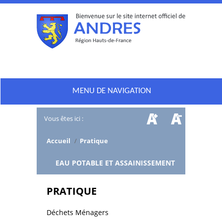
MENU DE NAVIGATION
Vous êtes ici :
Accueil
/
Pratique
/
EAU POTABLE ET ASSAINISSEMENT
PRATIQUE
Déchets Ménagers