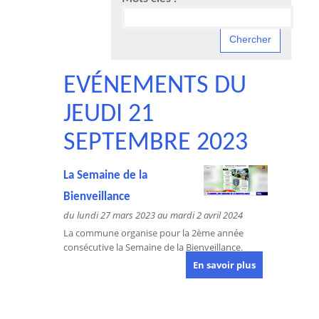
EVÉNEMENTS DU
JEUDI 21
SEPTEMBRE 2023
La Semaine de la
Bienveillance
du lundi 27 mars 2023 au mardi 2 avril 2024
La commune organise pour la 2ème année
consécutive la Semaine de la Bienveillance.
En savoir plus