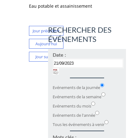
Eau potable et assainissement
RECHERCHER DES
Jour précédent
ÉVÉNEMENTS
Aujourd'hui
Date :
Jour suivant
Evénements de la journée
Evénements de la semaine
Evénements du mois
Evénements de l'année
Tous les événements à venir
Mots clés :