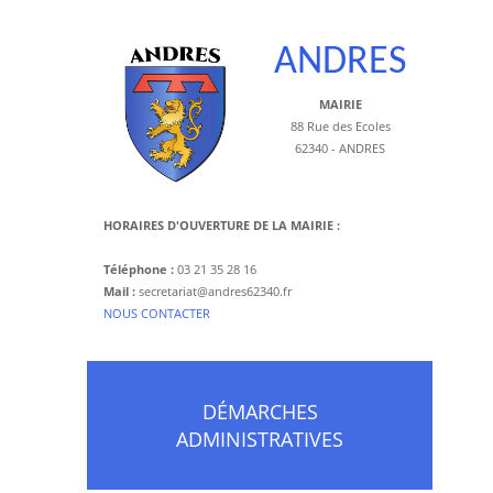
ANDRES
MAIRIE
88 Rue des Ecoles
62340 - ANDRES
HORAIRES D'OUVERTURE DE LA MAIRIE :
Téléphone :
03 21 35 28 16
Mail :
secretariat@andres62340.fr
​NOUS CONTACTER
DÉMARCHES
ADMINISTRATIVES