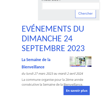
EVÉNEMENTS DU
DIMANCHE 24
SEPTEMBRE 2023
La Semaine de la
Bienveillance
du lundi 27 mars 2023 au mardi 2 avril 2024
La commune organise pour la 2ème année
consécutive la Semaine de la Bienveillance.
En savoir plus