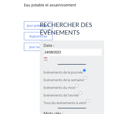
Eau potable et assainissement
RECHERCHER DES
Jour précédent
ÉVÉNEMENTS
Aujourd'hui
Date :
Jour suivant
Evénements de la journée
Evénements de la semaine
Evénements du mois
Evénements de l'année
Tous les événements à venir
Mots clés :