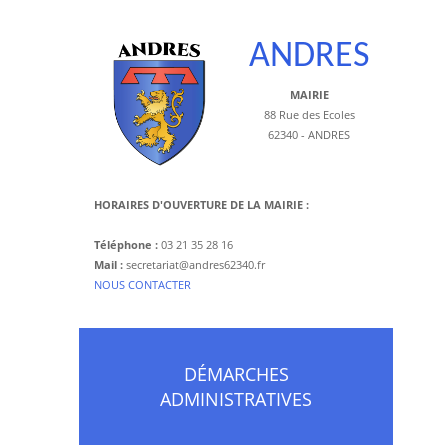
ANDRES
MAIRIE
88 Rue des Ecoles
62340 - ANDRES
HORAIRES D'OUVERTURE DE LA MAIRIE :
Téléphone :
03 21 35 28 16
Mail :
secretariat@andres62340.fr
​NOUS CONTACTER
DÉMARCHES
ADMINISTRATIVES