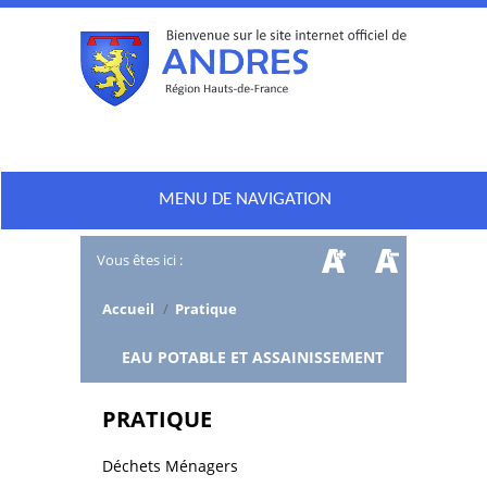
MENU DE NAVIGATION
Vous êtes ici :
Accueil
/
Pratique
/
EAU POTABLE ET ASSAINISSEMENT
PRATIQUE
Déchets Ménagers