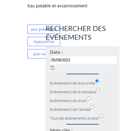
Eau potable et assainissement
RECHERCHER DES
Jour précédent
ÉVÉNEMENTS
Aujourd'hui
Date :
Jour suivant
Evénements de la journée
Evénements de la semaine
Evénements du mois
Evénements de l'année
Tous les événements à venir
Mots clés :