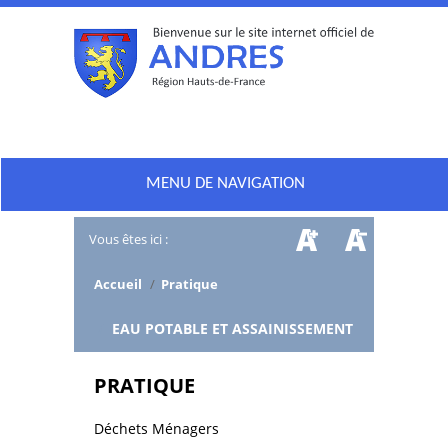
MENU DE NAVIGATION
Vous êtes ici :
Accueil
/
Pratique
/
EAU POTABLE ET ASSAINISSEMENT
PRATIQUE
Déchets Ménagers