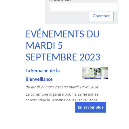
EVÉNEMENTS DU
MARDI 5
SEPTEMBRE 2023
La Semaine de la
Bienveillance
du lundi 27 mars 2023 au mardi 2 avril 2024
La commune organise pour la 2ème année
consécutive la Semaine de la Bienveillance.
En savoir plus