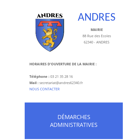
ANDRES
MAIRIE
88 Rue des Ecoles
62340 - ANDRES
HORAIRES D'OUVERTURE DE LA MAIRIE :
Téléphone :
03 21 35 28 16
Mail :
secretariat@andres62340.fr
​NOUS CONTACTER
DÉMARCHES
ADMINISTRATIVES