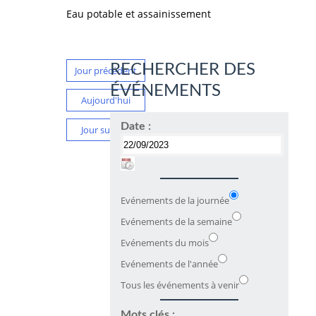
Eau potable et assainissement
RECHERCHER DES
Jour précédent
ÉVÉNEMENTS
Aujourd'hui
Date :
Jour suivant
Evénements de la journée
Evénements de la semaine
Evénements du mois
Evénements de l'année
Tous les événements à venir
Mots clés :