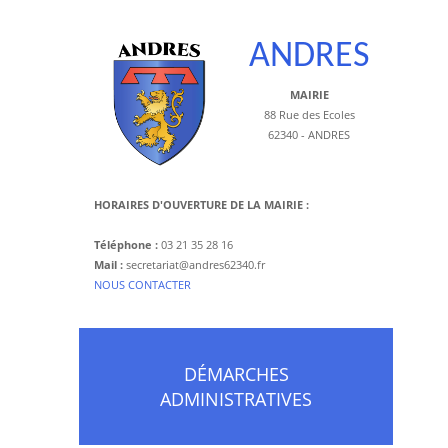
ANDRES
MAIRIE
88 Rue des Ecoles
62340 - ANDRES
HORAIRES D'OUVERTURE DE LA MAIRIE :
Téléphone :
03 21 35 28 16
Mail :
secretariat@andres62340.fr
​NOUS CONTACTER
DÉMARCHES
ADMINISTRATIVES