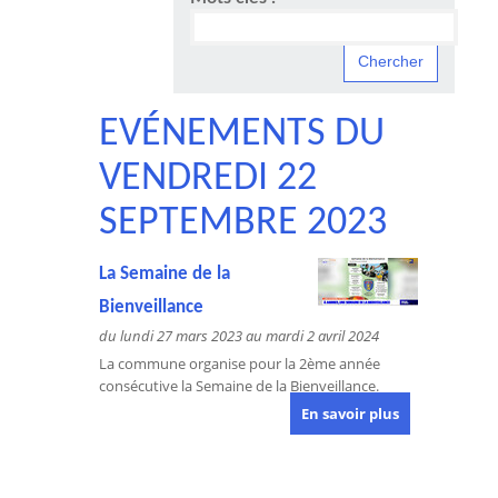
EVÉNEMENTS DU
VENDREDI 22
SEPTEMBRE 2023
La Semaine de la
Bienveillance
du lundi 27 mars 2023 au mardi 2 avril 2024
La commune organise pour la 2ème année
consécutive la Semaine de la Bienveillance.
En savoir plus