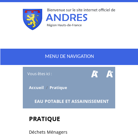
MENU DE NAVIGATION
Vous êtes ici :
Accueil
/
Pratique
/
EAU POTABLE ET ASSAINISSEMENT
PRATIQUE
Déchets Ménagers