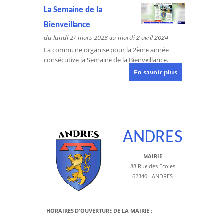
La Semaine de la
Bienveillance
du lundi 27 mars 2023 au mardi 2 avril 2024
La commune organise pour la 2ème année
consécutive la Semaine de la Bienveillance.
En savoir plus
ANDRES
MAIRIE
88 Rue des Ecoles
62340 - ANDRES
HORAIRES D'OUVERTURE DE LA MAIRIE :