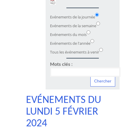
Evénements de la journée
Evénements de la semaine
Evénements du mois
Evénements de l'année
Tous les événements à venir
Mots clés :
EVÉNEMENTS DU
LUNDI 5 FÉVRIER
2024