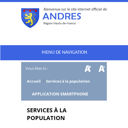
MENU DE NAVIGATION
Vous êtes ici :
Accueil
/
Services à la population
/
APPLICATION SMARTPHONE
SERVICES À LA
POPULATION