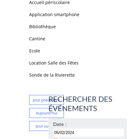
Accueil périscolaire
Application smartphone
Bibliothèque
Cantine
Ecole
Location Salle des Fêtes
Sonde de la Rivierette
RECHERCHER DES
Jour précédent
ÉVÉNEMENTS
Aujourd'hui
Date :
Jour suivant