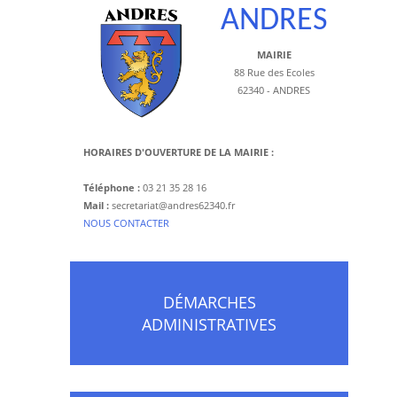
ANDRES
MAIRIE
88 Rue des Ecoles
62340 - ANDRES
HORAIRES D'OUVERTURE DE LA MAIRIE :
Téléphone :
03 21 35 28 16
Mail :
secretariat@andres62340.fr
​NOUS CONTACTER
DÉMARCHES
ADMINISTRATIVES