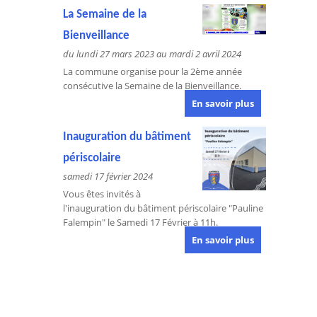
La Semaine de la
Bienveillance
du lundi 27 mars 2023 au mardi 2 avril 2024
La commune organise pour la 2ème année
consécutive la Semaine de la Bienveillance.
En savoir plus
Inauguration du bâtiment
périscolaire
samedi 17 février 2024
Vous êtes invités à
l'inauguration du bâtiment périscolaire "Pauline
Falempin" le Samedi 17 Février à 11h.
En savoir plus