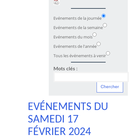
Evénements de la journée
Evénements de la semaine
Evénements du mois
Evénements de l'année
Tous les événements à venir
Mots clés :
EVÉNEMENTS DU
SAMEDI 17
FÉVRIER 2024