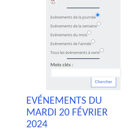
Evénements de la journée
Evénements de la semaine
Evénements du mois
Evénements de l'année
Tous les événements à venir
Mots clés :
EVÉNEMENTS DU
MARDI 20 FÉVRIER
2024