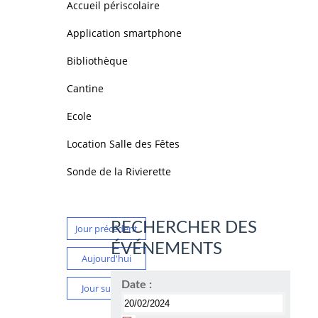
Accueil périscolaire
Application smartphone
Bibliothèque
Cantine
Ecole
Location Salle des Fêtes
Sonde de la Rivierette
RECHERCHER DES
Jour précédent
ÉVÉNEMENTS
Aujourd'hui
Date :
Jour suivant