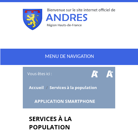
MENU DE NAVIGATION
Vous êtes ici :
Accueil
/
Services à la population
/
APPLICATION SMARTPHONE
SERVICES À LA
POPULATION