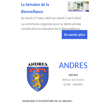
La Semaine de la
Bienveillance
du lundi 27 mars 2023 au mardi 2 avril 2024
La commune organise pour la 2ème année
consécutive la Semaine de la Bienveillance.
En savoir plus
ANDRES
MAIRIE
88 Rue des Ecoles
62340 - ANDRES
HORAIRES D'OUVERTURE DE LA MAIRIE :