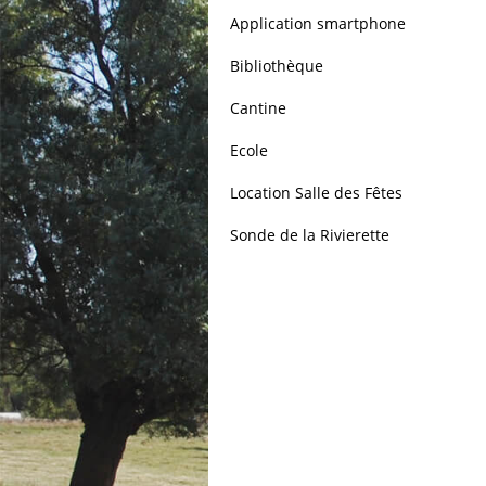
Application smartphone
Bibliothèque
Cantine
Ecole
Location Salle des Fêtes
Sonde de la Rivierette