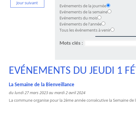
Jour suivant
Evénements de la journée
Evénements de la semaine
Evénements du mois
Evénements de l'année
Tous les événements à venir
Mots clés :
EVÉNEMENTS DU JEUDI 1 FÉ
La Semaine de la Bienveillance
du lundi 27 mars 2023 au mardi 2 avril 2024
La commune organise pour la 2ème année consécutive la Semaine de la