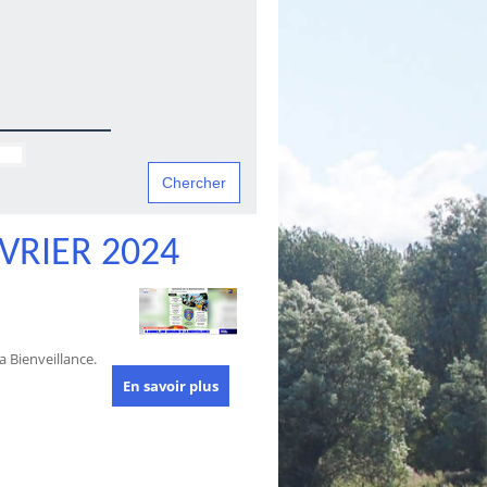
VRIER 2024
 Bienveillance.
En savoir plus