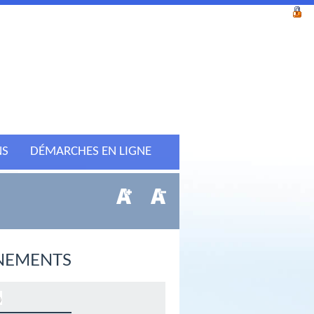
NS
DÉMARCHES EN LIGNE
NEMENTS