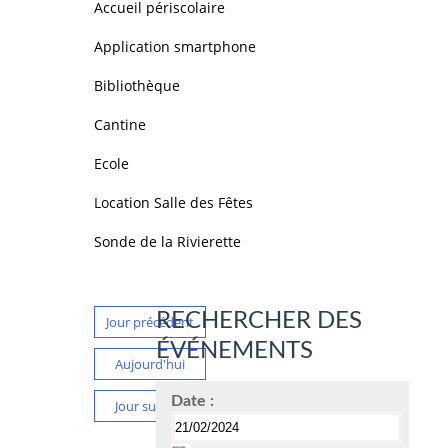
Accueil périscolaire
Application smartphone
Bibliothèque
Cantine
Ecole
Location Salle des Fêtes
Sonde de la Rivierette
RECHERCHER DES
Jour précédent
ÉVÉNEMENTS
Aujourd'hui
Date :
Jour suivant