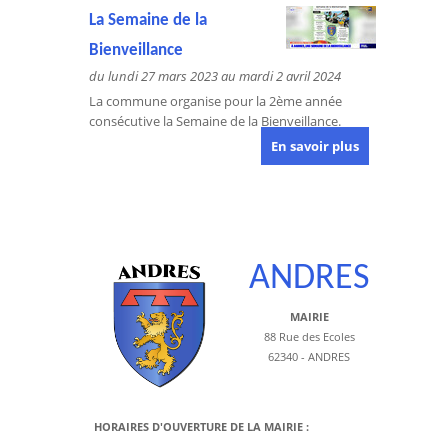
La Semaine de la
Bienveillance
du lundi 27 mars 2023 au mardi 2 avril 2024
La commune organise pour la 2ème année
consécutive la Semaine de la Bienveillance.
En savoir plus
ANDRES
MAIRIE
88 Rue des Ecoles
62340 - ANDRES
HORAIRES D'OUVERTURE DE LA MAIRIE :