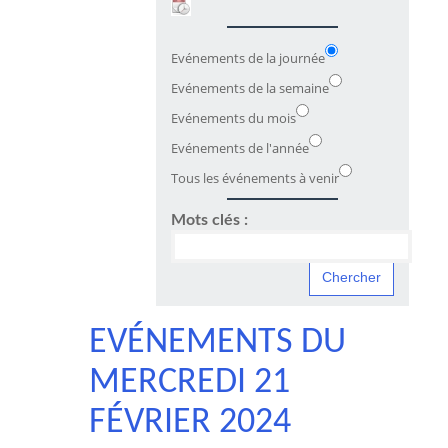
Evénements de la journée
Evénements de la semaine
Evénements du mois
Evénements de l'année
Tous les événements à venir
Mots clés :
EVÉNEMENTS DU
MERCREDI 21
FÉVRIER 2024