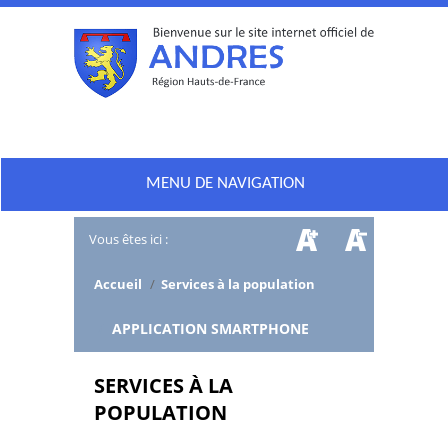
MENU DE NAVIGATION
Vous êtes ici :
Accueil
/
Services à la population
/
APPLICATION SMARTPHONE
SERVICES À LA
POPULATION