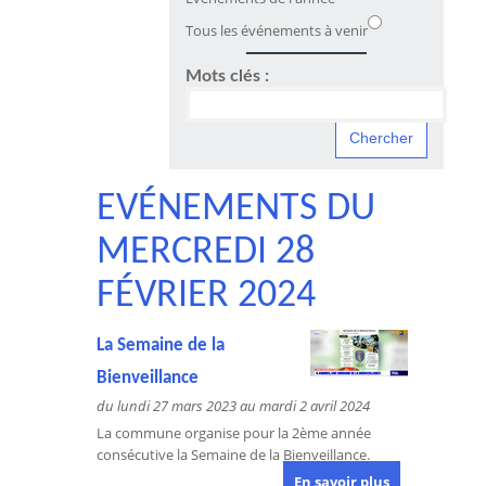
Tous les événements à venir
Mots clés :
EVÉNEMENTS DU
MERCREDI 28
FÉVRIER 2024
La Semaine de la
Bienveillance
du lundi 27 mars 2023 au mardi 2 avril 2024
La commune organise pour la 2ème année
consécutive la Semaine de la Bienveillance.
En savoir plus