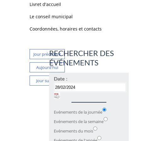
Livret d'accueil
Le conseil municipal
Coordonnées, horaires et contacts
RECHERCHER DES
Jour précédent
ÉVÉNEMENTS
Aujourd'hui
Date :
Jour suivant
Evénements de la journée
Evénements de la semaine
Evénements du mois
Evénements de l'année