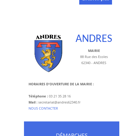
ANDRES
MAIRIE
88 Rue des Ecoles
62340 - ANDRES
HORAIRES D'OUVERTURE DE LA MAIRIE :
Téléphone :
03 21 35 28 16
Mail :
secretariat@andres62340.fr
​NOUS CONTACTER
DÉMARCHES