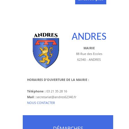
ANDRES
MAIRIE
88 Rue des Ecoles
62340 - ANDRES
HORAIRES D'OUVERTURE DE LA MAIRIE :
Téléphone :
03 21 35 28 16
Mail :
secretariat@andres62340.fr
​NOUS CONTACTER
DÉMARCHES