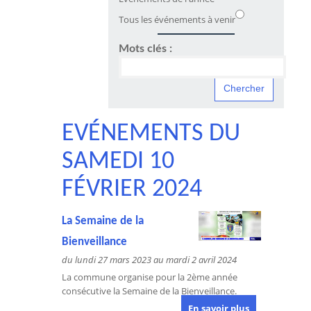
Tous les événements à venir
Mots clés :
EVÉNEMENTS DU
SAMEDI 10
FÉVRIER 2024
La Semaine de la
Bienveillance
du lundi 27 mars 2023 au mardi 2 avril 2024
La commune organise pour la 2ème année
consécutive la Semaine de la Bienveillance.
En savoir plus