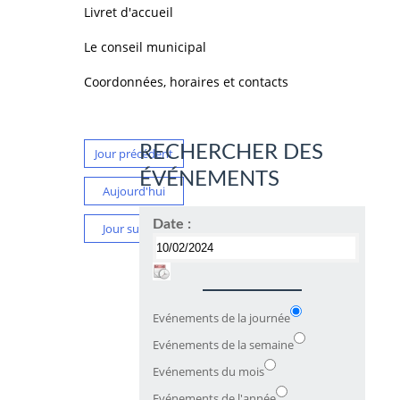
Livret d'accueil
Le conseil municipal
Coordonnées, horaires et contacts
RECHERCHER DES
Jour précédent
ÉVÉNEMENTS
Aujourd'hui
Date :
Jour suivant
Evénements de la journée
Evénements de la semaine
Evénements du mois
Evénements de l'année