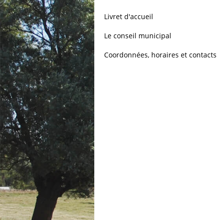
Livret d'accueil
Le conseil municipal
Coordonnées, horaires et contacts