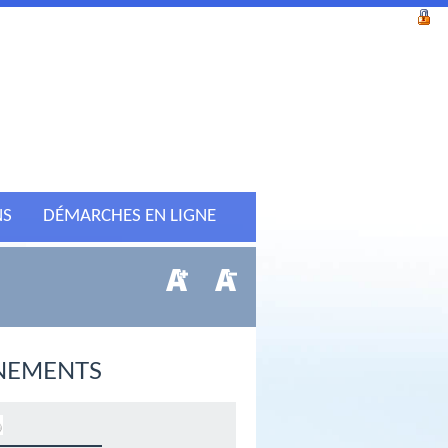
NS
DÉMARCHES EN LIGNE
NEMENTS