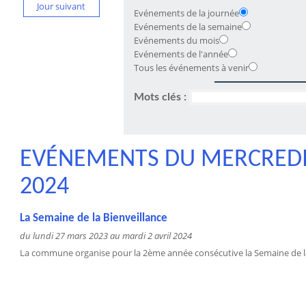
Jour suivant
Evénements de la journée
Evénements de la semaine
Evénements du mois
Evénements de l'année
Tous les événements à venir
Mots clés :
EVÉNEMENTS DU MERCREDI 
2024
La Semaine de la Bienveillance
du lundi 27 mars 2023 au mardi 2 avril 2024
La commune organise pour la 2ème année consécutive la Semaine de la