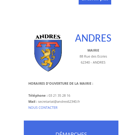
ANDRES
MAIRIE
88 Rue des Ecoles
62340 - ANDRES
HORAIRES D'OUVERTURE DE LA MAIRIE :
Téléphone :
03 21 35 28 16
Mail :
secretariat@andres62340.fr
​NOUS CONTACTER
DÉMARCHES