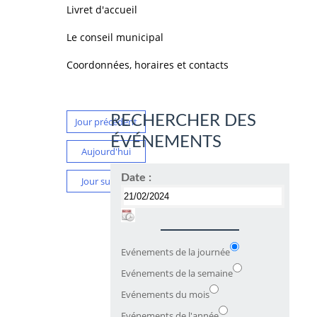
Livret d'accueil
Le conseil municipal
Coordonnées, horaires et contacts
RECHERCHER DES
Jour précédent
ÉVÉNEMENTS
Aujourd'hui
Date :
Jour suivant
Evénements de la journée
Evénements de la semaine
Evénements du mois
Evénements de l'année