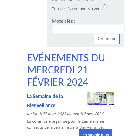
Tous les événements à venir
Mots clés :
EVÉNEMENTS DU
MERCREDI 21
FÉVRIER 2024
La Semaine de la
Bienveillance
du lundi 27 mars 2023 au mardi 2 avril 2024
La commune organise pour la 2ème année
consécutive la Semaine de la Bienveillance.
En savoir plus