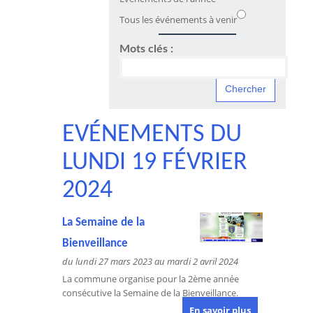
Tous les événements à venir
Mots clés :
EVÉNEMENTS DU
LUNDI 19 FÉVRIER
2024
La Semaine de la
Bienveillance
du lundi 27 mars 2023 au mardi 2 avril 2024
La commune organise pour la 2ème année
consécutive la Semaine de la Bienveillance.
En savoir plus