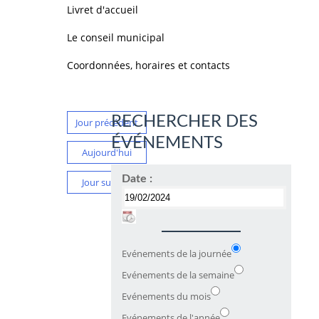
Livret d'accueil
Le conseil municipal
Coordonnées, horaires et contacts
RECHERCHER DES
Jour précédent
ÉVÉNEMENTS
Aujourd'hui
Date :
Jour suivant
Evénements de la journée
Evénements de la semaine
Evénements du mois
Evénements de l'année