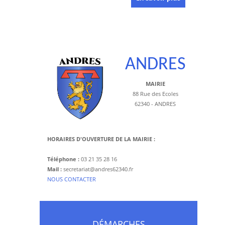
ANDRES
MAIRIE
88 Rue des Ecoles
62340 - ANDRES
HORAIRES D'OUVERTURE DE LA MAIRIE :
Téléphone :
03 21 35 28 16
Mail :
secretariat@andres62340.fr
​NOUS CONTACTER
DÉMARCHES