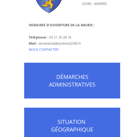
62340 - ANDRES
HORAIRES D'OUVERTURE DE LA MAIRIE :
Téléphone :
03 21 35 28 16
Mail :
secretariat@andres62340.fr
​NOUS CONTACTER
DÉMARCHES
ADMINISTRATIVES
SITUATION
GÉOGRAPHIQUE