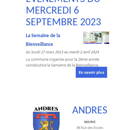
MERCREDI 6
SEPTEMBRE 2023
La Semaine de la
Bienveillance
du lundi 27 mars 2023 au mardi 2 avril 2024
La commune organise pour la 2ème année
consécutive la Semaine de la Bienveillance.
En savoir plus
ANDRES
MAIRIE
88 Rue des Ecoles