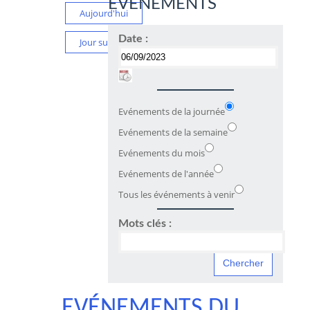
ÉVÉNEMENTS
Aujourd'hui
Date :
Jour suivant
Evénements de la journée
Evénements de la semaine
Evénements du mois
Evénements de l'année
Tous les événements à venir
Mots clés :
EVÉNEMENTS DU