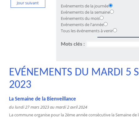
Jour suivant
Evénements de la journée
Evénements de la semaine
Evénements du mois
Evénements de l'année
Tous les événements à venir
Mots clés :
EVÉNEMENTS DU MARDI 5 
2023
La Semaine de la Bienveillance
du lundi 27 mars 2023 au mardi 2 avril 2024
La commune organise pour la 2ème année consécutive la Semaine de la