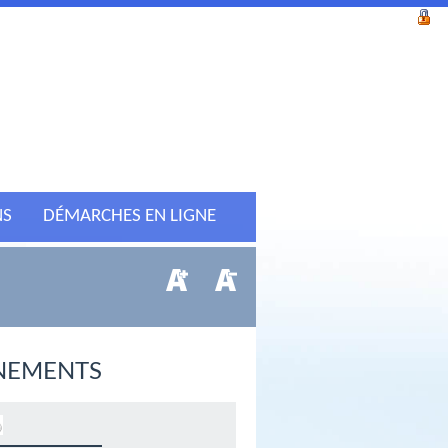
NS
DÉMARCHES EN LIGNE
NEMENTS