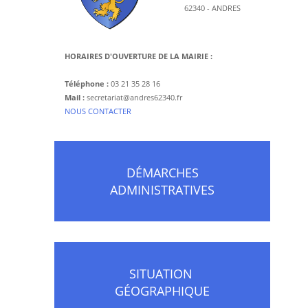
62340 - ANDRES
HORAIRES D'OUVERTURE DE LA MAIRIE :
Téléphone :
03 21 35 28 16
Mail :
secretariat@andres62340.fr
​NOUS CONTACTER
DÉMARCHES
ADMINISTRATIVES
SITUATION
GÉOGRAPHIQUE