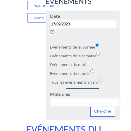
ÉVÉNEMENTS
Aujourd'hui
Date :
Jour suivant
Evénements de la journée
Evénements de la semaine
Evénements du mois
Evénements de l'année
Tous les événements à venir
Mots clés :
EVÉNEMENTS DU