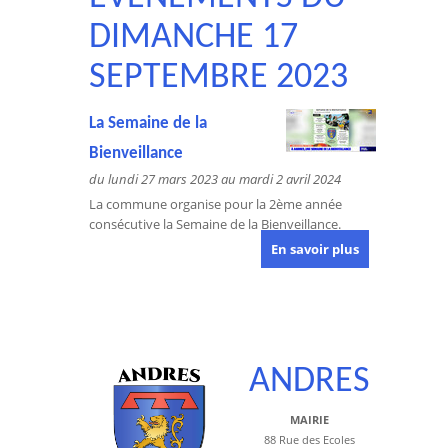
DIMANCHE 17
SEPTEMBRE 2023
La Semaine de la
Bienveillance
du lundi 27 mars 2023 au mardi 2 avril 2024
La commune organise pour la 2ème année
consécutive la Semaine de la Bienveillance.
En savoir plus
ANDRES
MAIRIE
88 Rue des Ecoles